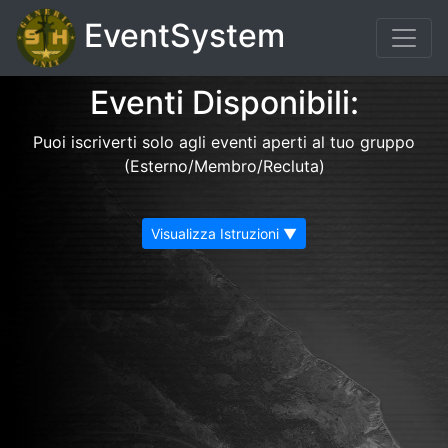
EventSystem
Eventi Disponibili:
Puoi iscriverti solo agli eventi aperti al tuo gruppo
(Esterno/Membro/Recluta)
Visualizza Istruzioni ▼