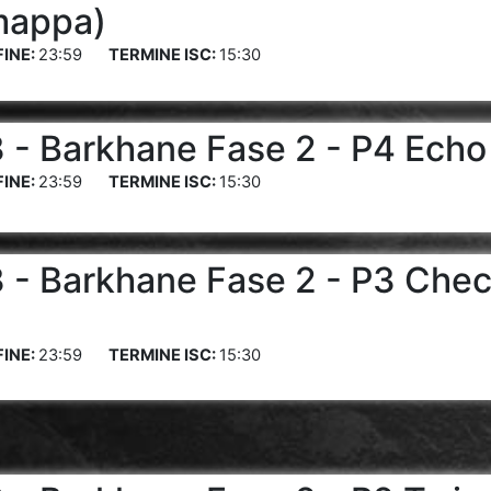
mappa)
23:59
15:30
- Barkhane Fase 2 - P4 Echo 
23:59
15:30
- Barkhane Fase 2 - P3 Chec
23:59
15:30