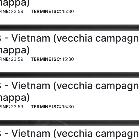
mappa)
23:59
15:30
 - Vietnam (vecchia campagn
mappa)
23:59
15:30
 - Vietnam (vecchia campagn
mappa)
23:59
15:30
 - Vietnam (vecchia campagn