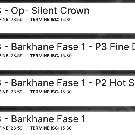
- Op- Silent Crown
23:59
15:30
- Barkhane Fase 1 - P3 Fine 
23:59
15:30
- Barkhane Fase 1 - P2 Hot 
23:59
15:30
- Barkhane Fase 1
23:59
15:30