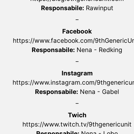
Responsabile:
Rawinput
_
Facebook
https://www.facebook.com/9thGenericUn
Responsabile:
Nena - Redking
_
Instagram
https://www.instagram.com/9thgenericun
Responsabile:
Nena - Gabel
_
Twich
https://www.twitch.tv/9thgenericunit
Responsabile:
Nena - Lobo