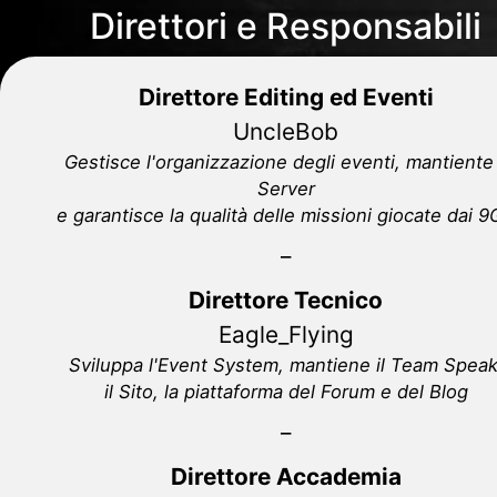
Direttori e Responsabili
Direttore Editing ed Eventi
UncleBob
Gestisce l'organizzazione degli eventi, mantiente 
Server
e garantisce la qualità delle missioni giocate dai 
_
Direttore Tecnico
Eagle_Flying
Sviluppa l'Event System, mantiene il Team Speak
il Sito, la piattaforma del Forum e del Blog
_
Direttore Accademia