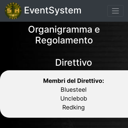
EventSystem
Organigramma e
Regolamento
Direttivo
Membri del Direttivo:
Bluesteel
Unclebob
Redking